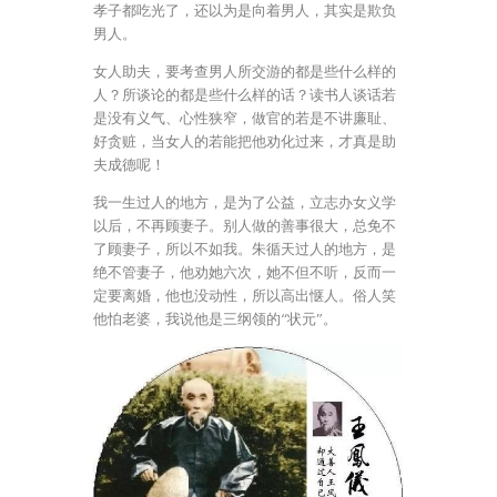
孝子都吃光了，还以为是向着男人，其实是欺负
男人。
女人助夫，要考查男人所交游的都是些什么样的
人？所谈论的都是些什么样的话？读书人谈话若
是没有义气、心性狭窄，做官的若是不讲廉耻、
好贪赃，当女人的若能把他劝化过来，才真是助
夫成德呢！
我一生过人的地方，是为了公益，立志办女义学
以后，不再顾妻子。别人做的善事很大，总免不
了顾妻子，所以不如我。朱循天过人的地方，是
绝不管妻子，他劝她六次，她不但不听，反而一
定要离婚，他也没动性，所以高出惬人。俗人笑
他怕老婆，我说他是三纲领的“状元”。