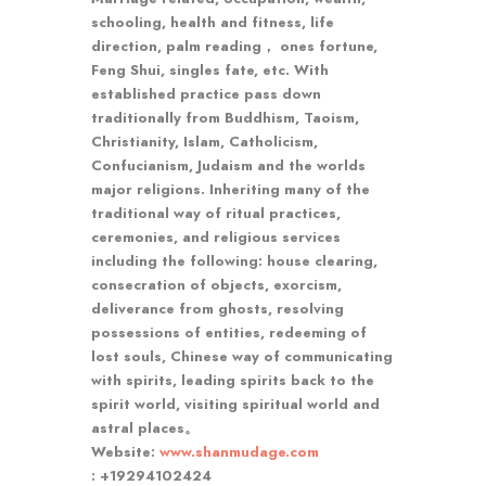
schooling, health and fitness, life
direction, palm reading， ones fortune,
Feng Shui, singles fate, etc. With
established practice pass down
traditionally from Buddhism, Taoism,
Christianity, Islam, Catholicism,
Confucianism, Judaism and the worlds
major religions. Inheriting many of the
traditional way of ritual practices,
ceremonies, and religious services
including the following: house clearing,
consecration of objects, exorcism,
deliverance from ghosts, resolving
possessions of entities, redeeming of
lost souls, Chinese way of communicating
with spirits, leading spirits back to the
spirit world, visiting spiritual world and
astral places。
Website:
www.shanmudage.com
: +19294102424