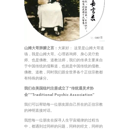
山姆大哥肺腑之言：
大家好： 这里是山姆大哥道
场，我是山姆大哥。心理咨询师、身心灵疗愈
师、也是佛教、道教法师，我们的传承主要来自
于中国传统的儒释道，也就是中国传统的儒教、
佛教、道教，同时我们跟全世界各个正信宗教都
有特殊的缘分。
我们在美国纽约注册成立了“传统通灵术协
会”“Traditional Psychic Association”
我们可以帮助每一位朋友跟自己所在的正信宗教
的神明直接对话。
我想每一位朋友在探寻人生宇宙规律的过程当
中，都遇到过同样的问题，同样的经文，同样的