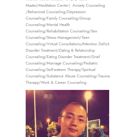
Master/Meditation Center）Anxiety Counseling
/Behavioral Counseling/Depression
Counseling/Family Counseling/Group
Counseling/Mental Health
Counseling/Rehabilitation Counseling/Sex
Counseling/Stress Management/Teen
Counseling/Virtual Consultations/Attention Deficit
Disorder Treatment/Dating & Relationship
Counseling/Eating Disorder Treatment/Grief
Counseling/Marriage Counseling/Pediatric
Counseling/Self-esteem Therapy/Spiritual
Counseling/Substance Abuse Counseling/Trauma
Therapy/Work & Career Counseling