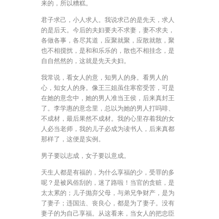
来的，所以糟糕。
君子求己，小人求人。我说求己的是先天，求人
的是后天。今后的夫妇要夫不求妻，妻不求夫，
各做各事，各尽其道，应聚就聚，应散就散，聚
也不相搅扰，是和和乐乐的，散也不相挂念，是
自自然然的，这就是先天夫妇。
我常说，看女人的意，知男人的身。看男人的
心，知女人的身。像王三姐虽住寒窑受苦，可是
在她的意念中，她的男人准当王侯，后来真封王
了。李学惠的意念里，总以为她的男人打吗啡、
不成材，最后果然不成材。我的心里存着我的女
人必当老师，我的儿子必成为读书人，后来真都
那样了，这便是实例。
男子要以志成，女子要以意成。
天生人都是有福的，为什么享福的少，受罪的多
呢？是被风俗刮的，迷了路啦！当官的贪赃，是
太太累的；儿子抛弃父母，与弟兄争财产，是为
了妻子；违国法、丧良心，都是为了妻子。没有
妻子的为自己享福。从这看来，当女人的把忠臣