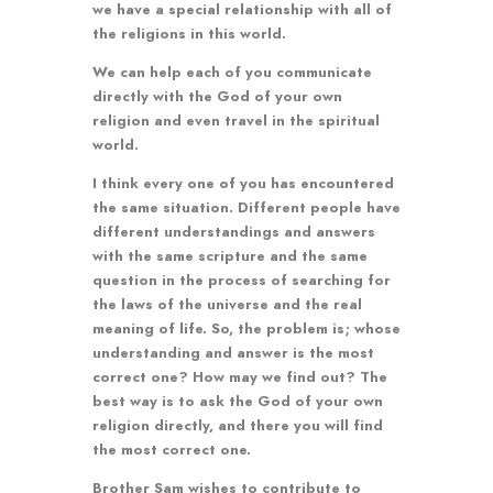
we have a special relationship with all of
the religions in this world.
We can help each of you communicate
directly with the God of your own
religion and even travel in the spiritual
world.
I think every one of you has encountered
the same situation. Different people have
different understandings and answers
with the same scripture and the same
question in the process of searching for
the laws of the universe and the real
meaning of life. So, the problem is; whose
understanding and answer is the most
correct one? How may we find out? The
best way is to ask the God of your own
religion directly, and there you will find
the most correct one.
Brother Sam wishes to contribute to