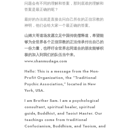
问题会有不同的理解和答案，那到底谁的理解和
答案是最正确的呢？
最好的办法就是直接去问自己所在的正信宗教的
神明，他们会给大家一个最正确的答案。
山姆大哥道场发愿立足中国传统儒释道，希望能
够为全世界各个正信宗教的正法传承付出自己的
一份力量，也呼吁全世界志同道合的朋友能够积
极的加入到我们的队伍当中来。
www.shanmudage.com
Hello: This is a message from the Non-
Profit Organization, the “Traditional
Psychic Association,” located in New
York, USA.
I am Brother Sam. I am a psychological
consultant, spiritual healer, spiritual
guide, Buddhist, and Taoist Master. Our
teachings come from traditional
Confucianism, Buddhism, and Taoism, and