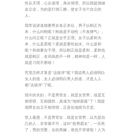
性从天理，心从道理，身从情理。所以我提倡储
金立业，为的是打倒三赖，使女子当个自立的
人。
我常说讲道德要男女各正本位，男子以刚正为
本，什么叫刚呢？刚就是不动性（不发脾气）。
什么叫正呢？正就是合乎正理。女子以柔和为
本，什么是柔呢？柔就是要性如水。什么是和
呢？和就要合于理。所以刚正就是柔和，柔和也
就是刚正，名词虽然不一样，精神却是一样，人
就是习而不察啦！
究竟怎样才算是“达彼岸”呢？我说男人必须明白
女人的道，女人必须明白男人的道，才是人人
都“达彼岸”了呢。
现今的夫妇，不是男管女，就是女管男，或是互
相管辖、互相搅扰，真成为“地狱家庭”了！我提
倡男女自立不相管辖，正是化地狱为天堂。
世人最愚，不是男管女，就是女管男，以为是自
己的人，非管着不可，这叫“抢男霸女”，一旦死
了，男的另娶，女的再嫁，谁也不管谁啦！人为