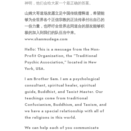
神明，他们会给大家一个最正确的答案。
山姆大哥道场发愿立足中国传统儒释道，希望能
够为全世界各个正信宗教的正法传承付出自己的
一份力量，也呼吁全世界志同道合的朋友能够积
极的加入到我们的队伍当中来。
www.shanmudage.com
Hello: This is a message from the Non-
Profit Organization, the “Traditional
Psychic Association,” located in New
York, USA.
I am Brother Sam. I am a psychological
consultant, spiritual healer, spiritual
guide, Buddhist, and Taoist Master. Our
teachings come from traditional
Confucianism, Buddhism, and Taoism, and
we have a special relationship with all of
the religions in this world.
We can help each of you communicate