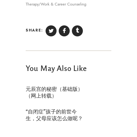
Therapy/Work & Career Counseling
SHARE:
You May Also Like
元辰宫的秘密（基础版）
（网上转载）
“自闭症”孩子的前世今
生，父母应该怎么做呢？