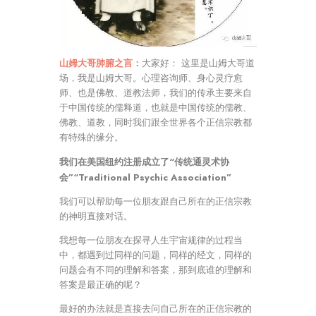
山姆大哥肺腑之言：
大家好： 这里是山姆大哥道
场，我是山姆大哥。心理咨询师、身心灵疗愈
师、也是佛教、道教法师，我们的传承主要来自
于中国传统的儒释道，也就是中国传统的儒教、
佛教、道教，同时我们跟全世界各个正信宗教都
有特殊的缘分。
我们在美国纽约注册成立了“传统通灵术协
会”“Traditional Psychic Association”
我们可以帮助每一位朋友跟自己所在的正信宗教
的神明直接对话。
我想每一位朋友在探寻人生宇宙规律的过程当
中，都遇到过同样的问题，同样的经文，同样的
问题会有不同的理解和答案，那到底谁的理解和
答案是最正确的呢？
最好的办法就是直接去问自己所在的正信宗教的